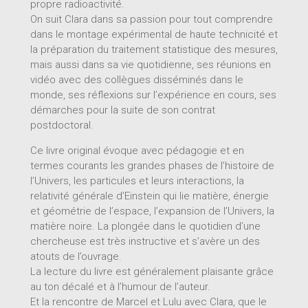
propre radioactivité.
On suit Clara dans sa passion pour tout comprendre
dans le montage expérimental de haute technicité et
la préparation du traitement statistique des mesures,
mais aussi dans sa vie quotidienne, ses réunions en
vidéo avec des collègues disséminés dans le
monde, ses réflexions sur l’expérience en cours, ses
démarches pour la suite de son contrat
postdoctoral.
Ce livre original évoque avec pédagogie et en
termes courants les grandes phases de l’histoire de
l’Univers, les particules et leurs interactions, la
relativité générale d’Einstein qui lie matière, énergie
et géométrie de l’espace, l’expansion de l’Univers, la
matière noire. La plongée dans le quotidien d’une
chercheuse est très instructive et s’avère un des
atouts de l’ouvrage.
La lecture du livre est généralement plaisante grâce
au ton décalé et à l’humour de l’auteur.
Et la rencontre de Marcel et Lulu avec Clara, que le