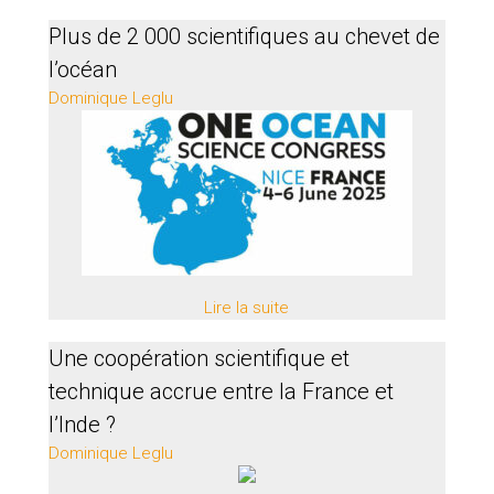
Plus de 2 000 scientifiques au chevet de
l’océan
Dominique Leglu
Lire la suite
Une coopération scientifique et
technique accrue entre la France et
l’Inde ?
Dominique Leglu