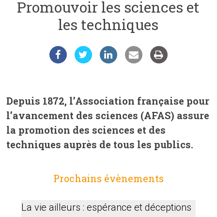
Promouvoir les sciences et
les techniques
Depuis 1872, l
’Association française pour
l’avancement des sciences (AFAS) assure
la promotion des sciences et des
techniques auprès de tous les publics.
Prochains évènements
La vie ailleurs : espérance et déceptions