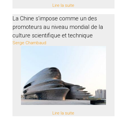
Lire la suite
La Chine s’impose comme un des
promoteurs au niveau mondial de la
culture scientifique et technique
Serge Chambaud
Lire la suite